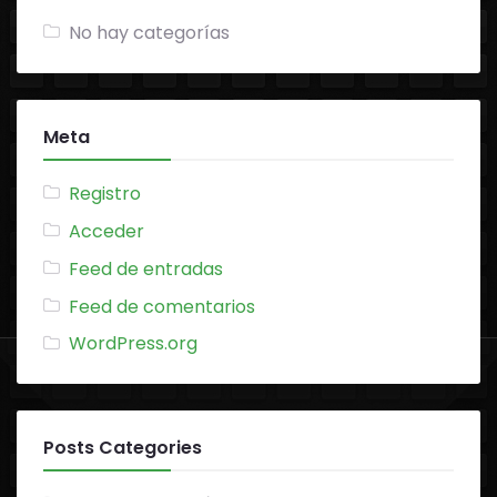
No hay categorías
Meta
Registro
Acceder
Feed de entradas
Feed de comentarios
WordPress.org
Posts Categories