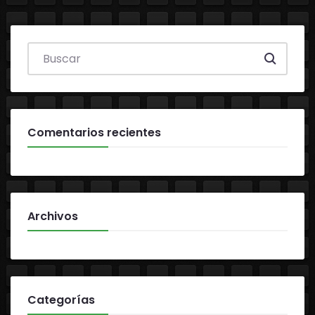
Search everything...
Comentarios recientes
Archivos
Categorías