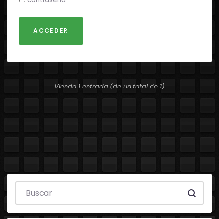
contraseña
ACCEDER
Viendo 1 entrada (de un total de 1)
Search everything...