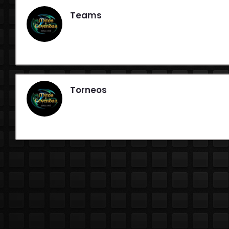
Teams
Torneos