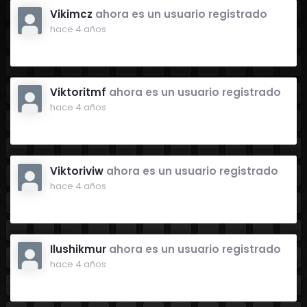
Vikimcz
ahora es un usuario registrado
hace 4 años
Viktoritmf
ahora es un usuario registrado
hace 4 años
Viktoriviw
ahora es un usuario registrado
hace 4 años
Ilushikmur
ahora es un usuario registrado
hace 4 años