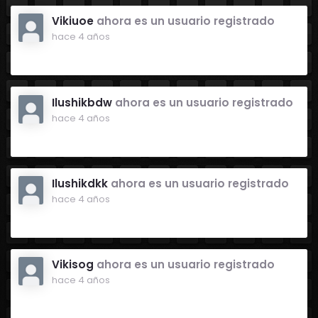
Vikiuoe
ahora es un usuario registrado
hace 4 años
Ilushikbdw
ahora es un usuario registrado
hace 4 años
Ilushikdkk
ahora es un usuario registrado
hace 4 años
Vikisog
ahora es un usuario registrado
hace 4 años