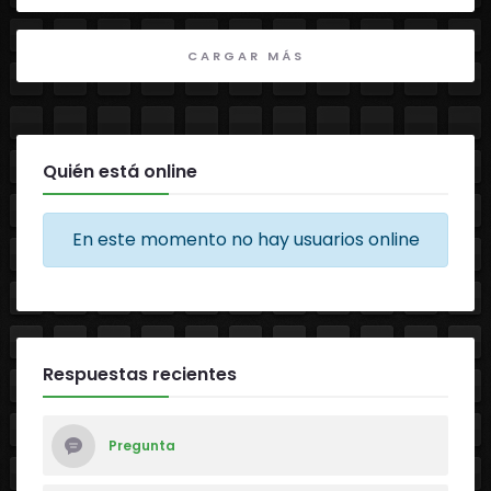
CARGAR MÁS
Quién está online
En este momento no hay usuarios online
Respuestas recientes
Pregunta