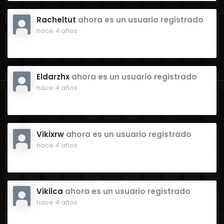
Racheltut
ahora es un usuario registrado
hace 4 años
Eldarzhx
ahora es un usuario registrado
hace 4 años
Vikixrw
ahora es un usuario registrado
hace 4 años
Vikilca
ahora es un usuario registrado
hace 4 años