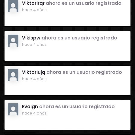
Viktorirqr
ahora es un usuario registrado
hace 4 años
Vikispw
ahora es un usuario registrado
hace 4 años
Viktoriujq
ahora es un usuario registrado
hace 4 años
Evaign
ahora es un usuario registrado
hace 4 años