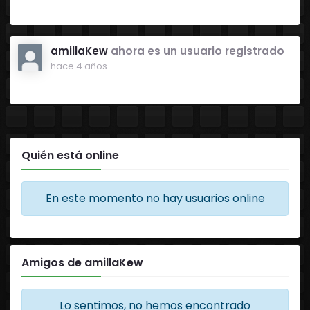
amillaKew
ahora es un usuario registrado
hace 4 años
Quién está online
En este momento no hay usuarios online
Amigos de amillaKew
Lo sentimos, no hemos encontrado