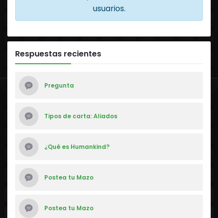
usuarios.
Respuestas recientes
Pregunta
Tipos de carta: Aliados
¿Qué es Humankind?
Postea tu Mazo
Postea tu Mazo