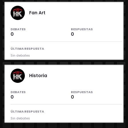
Fan Art
DEBATES
RESPUESTAS
0
0
ÚLTIMA RESPUESTA
Sin debates
Historia
DEBATES
RESPUESTAS
0
0
ÚLTIMA RESPUESTA
Sin debates