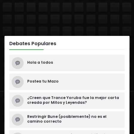
Debates Populares
Hola a todos
Postea tu Mazo
¿Creen que Trance Yoruba fue la mejor carta
creada por Mitos y Leyendas?
Restringir Bune (posiblemente) no es el
camino correcto