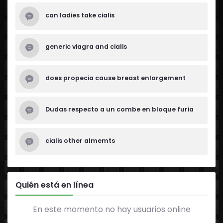
can ladies take cialis
generic viagra and cialis
does propecia cause breast enlargement
Dudas respecto a un combe en bloque furia
cialis other almemts
Quién está en línea
En este momento no hay usuarios online