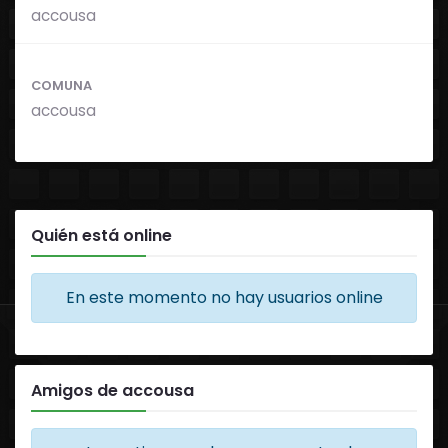
accousa
COMUNA
accousa
Quién está online
En este momento no hay usuarios online
Amigos de accousa