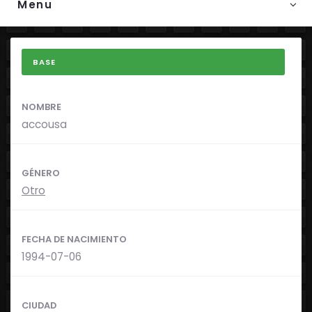
Menu
BASE
NOMBRE
accousa
GÉNERO
Otro
FECHA DE NACIMIENTO
1994-07-06
CIUDAD