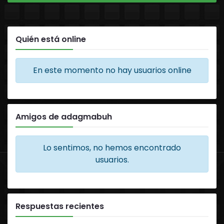
Quién está online
En este momento no hay usuarios online
Amigos de adagmabuh
Lo sentimos, no hemos encontrado
usuarios.
Respuestas recientes