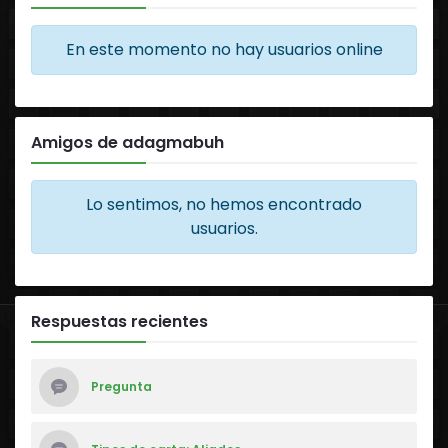
En este momento no hay usuarios online
Amigos de adagmabuh
Lo sentimos, no hemos encontrado
usuarios.
Respuestas recientes
Pregunta