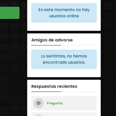
En este momento no hay
usuarios online
Amigos de advorse
Lo sentimos, no hemos
encontrado usuarios.
Respuestas recientes
Pregunta