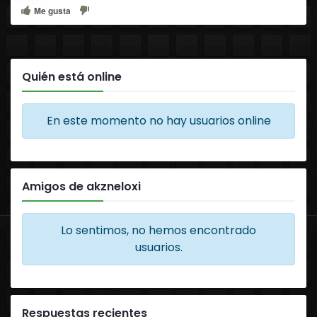
Me gusta
Quién está online
En este momento no hay usuarios online
Amigos de akzneloxi
Lo sentimos, no hemos encontrado
usuarios.
Respuestas recientes