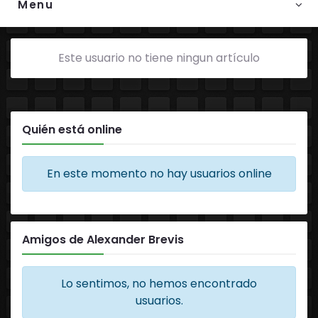
Menu
Este usuario no tiene ningun artículo
Quién está online
En este momento no hay usuarios online
Amigos de Alexander Brevis
Lo sentimos, no hemos encontrado
usuarios.