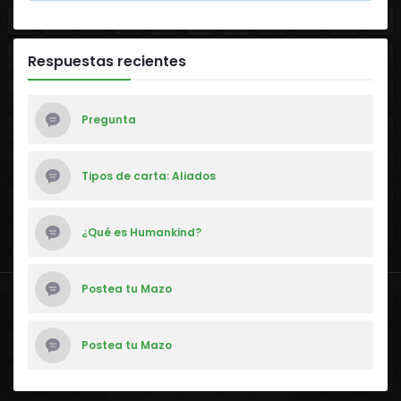
Respuestas recientes
Pregunta
Tipos de carta: Aliados
¿Qué es Humankind?
Postea tu Mazo
Postea tu Mazo