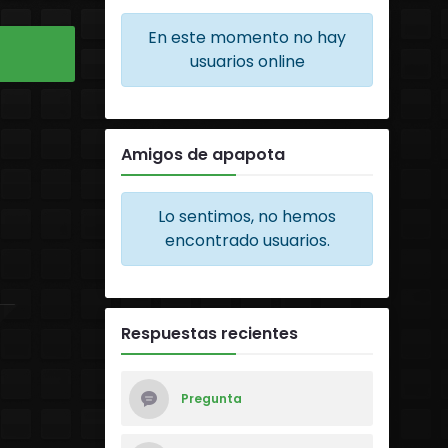
En este momento no hay
usuarios online
Amigos de apapota
Lo sentimos, no hemos
encontrado usuarios.
Respuestas recientes
Pregunta