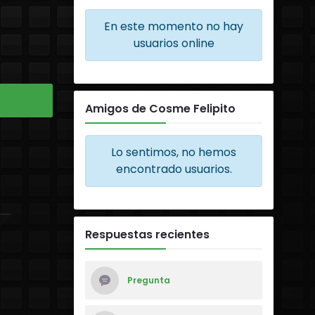
En este momento no hay
usuarios online
Amigos de Cosme Felipito
Lo sentimos, no hemos
encontrado usuarios.
Respuestas recientes
Pregunta