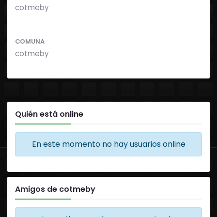
cotmeby
COMUNA
cotmeby
Quién está online
En este momento no hay usuarios online
Amigos de cotmeby