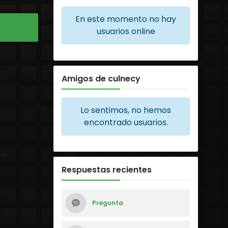
En este momento no hay
usuarios online
Amigos de culnecy
Lo sentimos, no hemos
encontrado usuarios.
Respuestas recientes
Pregunta