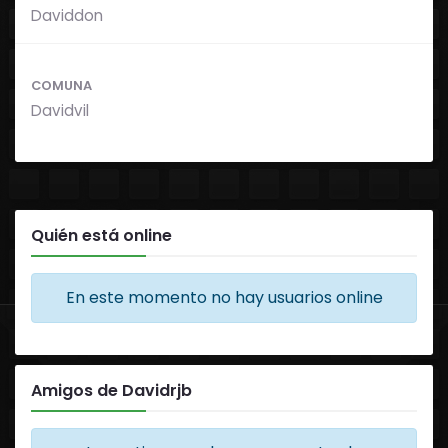
Daviddon
COMUNA
Davidvil
Quién está online
En este momento no hay usuarios online
Amigos de Davidrjb