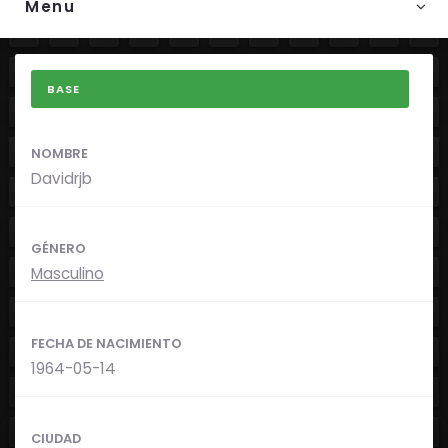
Menu
BASE
NOMBRE
Davidrjb
GÉNERO
Masculino
FECHA DE NACIMIENTO
1964-05-14
CIUDAD