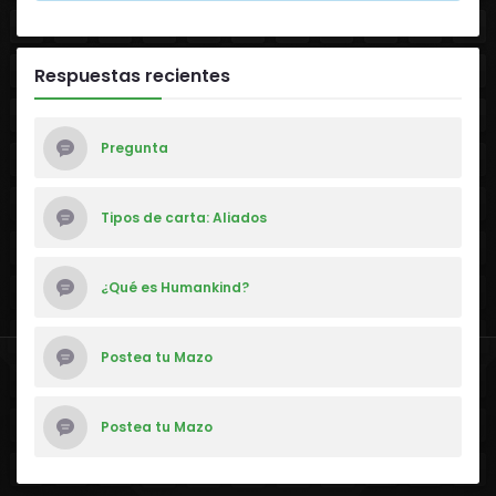
Respuestas recientes
Pregunta
Tipos de carta: Aliados
¿Qué es Humankind?
Postea tu Mazo
Postea tu Mazo