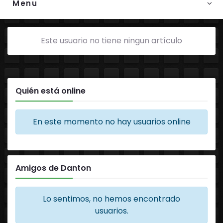
Menu
Este usuario no tiene ningun artículo
Quién está online
En este momento no hay usuarios online
Amigos de Danton
Lo sentimos, no hemos encontrado
usuarios.