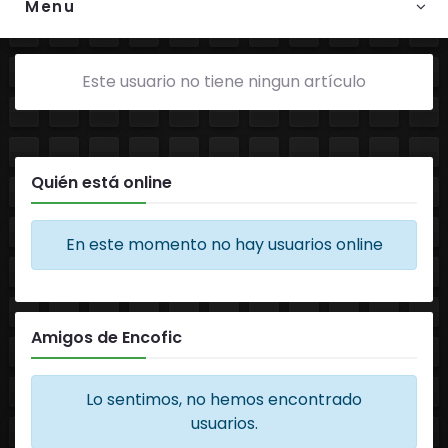
Menu
Este usuario no tiene ningun artículo
Quién está online
En este momento no hay usuarios online
Amigos de Encofic
Lo sentimos, no hemos encontrado
usuarios.