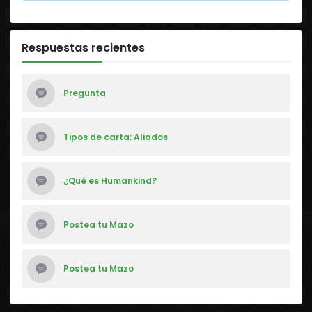
Respuestas recientes
Pregunta
Tipos de carta: Aliados
¿Qué es Humankind?
Postea tu Mazo
Postea tu Mazo