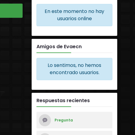
En este momento no hay
usuarios online
Amigos de Evaecn
Lo sentimos, no hemos
encontrado usuarios.
Respuestas recientes
Pregunta