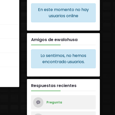
En este momento no hay
usuarios online
Amigos de ewalohusa
Lo sentimos, no hemos
encontrado usuarios.
Respuestas recientes
Pregunta