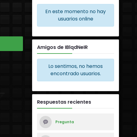
En este momento no hay
usuarios online
Amigos de IBlqdNeIR
Lo sentimos, no hemos
encontrado usuarios.
Respuestas recientes
Pregunta