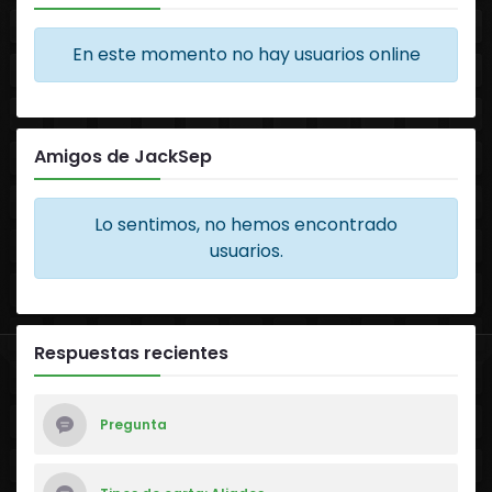
En este momento no hay usuarios online
Amigos de JackSep
Lo sentimos, no hemos encontrado
usuarios.
Respuestas recientes
Pregunta