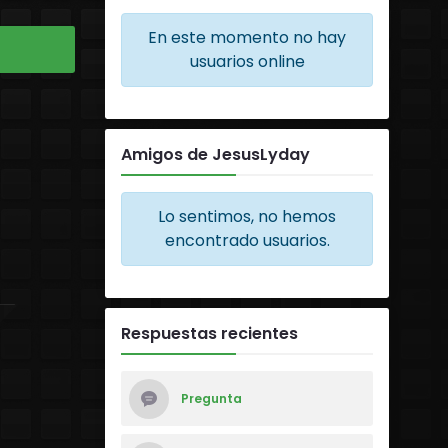
En este momento no hay
usuarios online
Amigos de JesusLyday
Lo sentimos, no hemos
encontrado usuarios.
Respuestas recientes
Pregunta