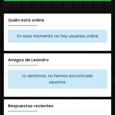
Quién está online
En este momento no hay usuarios online
Amigos de Leandro
Lo sentimos, no hemos encontrado
usuarios.
Respuestas recientes