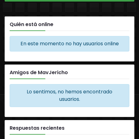
Quién está online
En este momento no hay usuarios online
Amigos de MavJericho
Lo sentimos, no hemos encontrado
usuarios.
Respuestas recientes