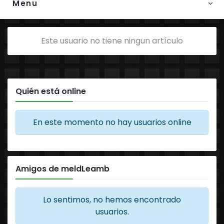
Menu
Este usuario no tiene ningun artículo
Quién está online
En este momento no hay usuarios online
Amigos de meldLeamb
Lo sentimos, no hemos encontrado
usuarios.