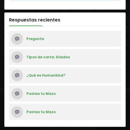
Respuestas recientes
Pregunta
Tipos de carta: Aliados
¿Qué es Humankind?
Postea tu Mazo
Postea tu Mazo