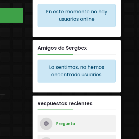
En este momento no hay
usuarios online
Amigos de Sergbcx
Lo sentimos, no hemos
encontrado usuarios.
Respuestas recientes
Pregunta