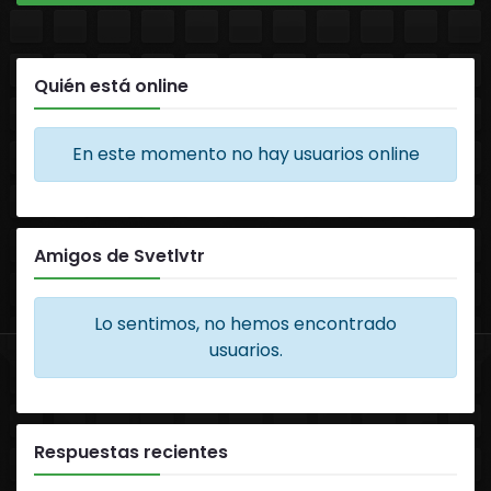
Quién está online
En este momento no hay usuarios online
Amigos de Svetlvtr
Lo sentimos, no hemos encontrado
usuarios.
Respuestas recientes