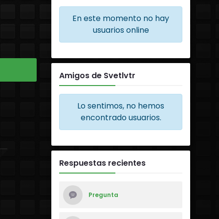
En este momento no hay
usuarios online
Amigos de Svetlvtr
Lo sentimos, no hemos
encontrado usuarios.
Respuestas recientes
Pregunta