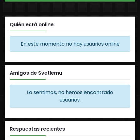
Quién está online
En este momento no hay usuarios online
Amigos de Svetlemu
Lo sentimos, no hemos encontrado
usuarios.
Respuestas recientes