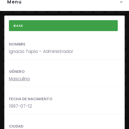
Menu
BASE
NOMBRE
Ignacio Tapia – Administrador
GÉNERO
Masculino
FECHA DE NACIMIENTO
1997-07-12
CIUDAD