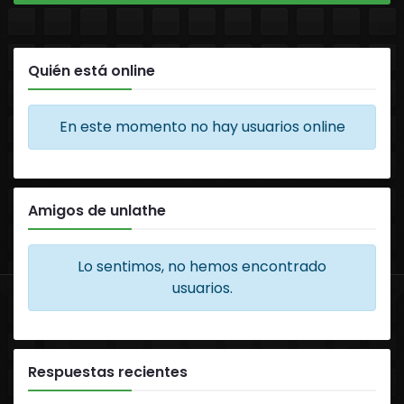
Quién está online
En este momento no hay usuarios online
Amigos de unlathe
Lo sentimos, no hemos encontrado
usuarios.
Respuestas recientes