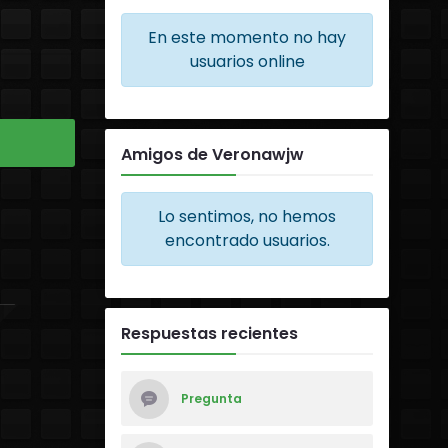
En este momento no hay
usuarios online
Amigos de Veronawjw
Lo sentimos, no hemos
encontrado usuarios.
Respuestas recientes
Pregunta