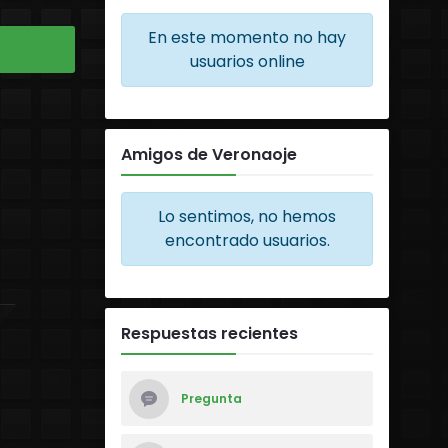
En este momento no hay
usuarios online
Amigos de Veronaoje
Lo sentimos, no hemos
encontrado usuarios.
Respuestas recientes
Pregunta