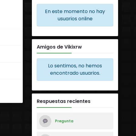
En este momento no hay
usuarios online
Amigos de Vikixrw
Lo sentimos, no hemos
encontrado usuarios.
Respuestas recientes
Pregunta