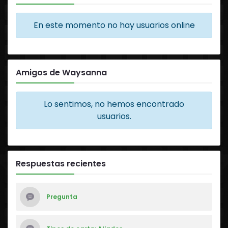
En este momento no hay usuarios online
Amigos de Waysanna
Lo sentimos, no hemos encontrado
usuarios.
Respuestas recientes
Pregunta