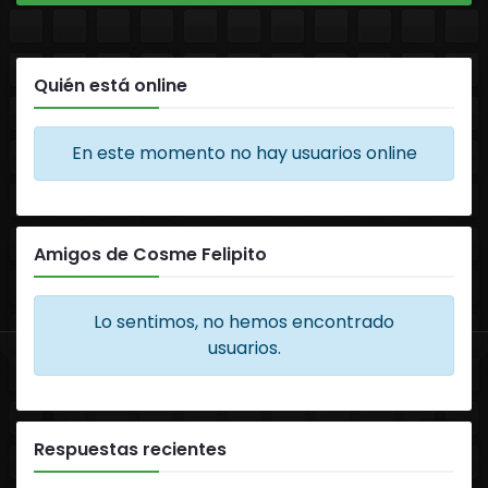
Quién está online
En este momento no hay usuarios online
Amigos de Cosme Felipito
Lo sentimos, no hemos encontrado
usuarios.
Respuestas recientes