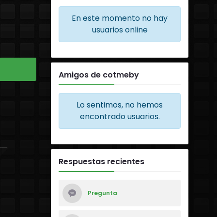
En este momento no hay
usuarios online
Amigos de cotmeby
Lo sentimos, no hemos
encontrado usuarios.
Respuestas recientes
Pregunta