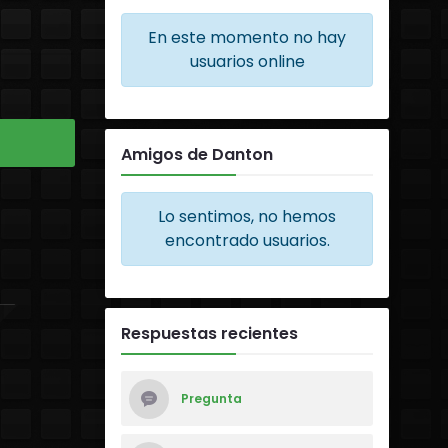
En este momento no hay
usuarios online
Amigos de Danton
Lo sentimos, no hemos
encontrado usuarios.
Respuestas recientes
Pregunta