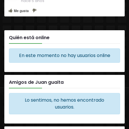
hace 5 años
Me gusta
Quién está online
En este momento no hay usuarios online
Amigos de Juan guaita
Lo sentimos, no hemos encontrado
usuarios.