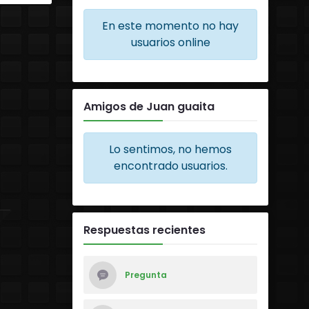
En este momento no hay
usuarios online
Amigos de Juan guaita
Lo sentimos, no hemos
encontrado usuarios.
Respuestas recientes
Pregunta