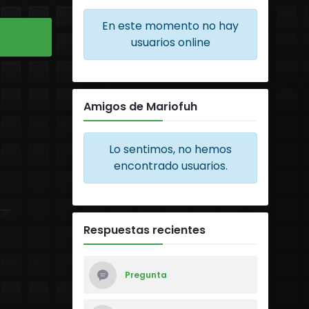
En este momento no hay
usuarios online
Amigos de Mariofuh
Lo sentimos, no hemos
encontrado usuarios.
Respuestas recientes
Pregunta