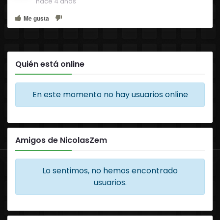
hace 4 años
Me gusta
Quién está online
En este momento no hay usuarios online
Amigos de NicolasZem
Lo sentimos, no hemos encontrado
usuarios.