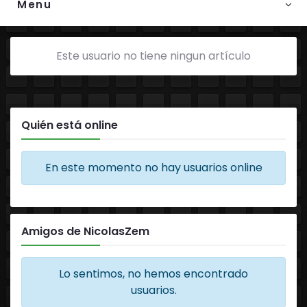
Menu
Este usuario no tiene ningun artículo
Quién está online
En este momento no hay usuarios online
Amigos de NicolasZem
Lo sentimos, no hemos encontrado
usuarios.