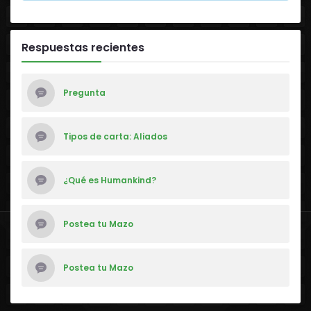
Respuestas recientes
Pregunta
Tipos de carta: Aliados
¿Qué es Humankind?
Postea tu Mazo
Postea tu Mazo