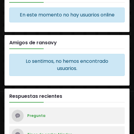
En este momento no hay usuarios online
Amigos de ransavy
Lo sentimos, no hemos encontrado
usuarios.
Respuestas recientes
Pregunta