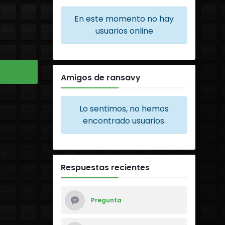
En este momento no hay
usuarios online
Amigos de ransavy
Lo sentimos, no hemos
encontrado usuarios.
Respuestas recientes
Pregunta