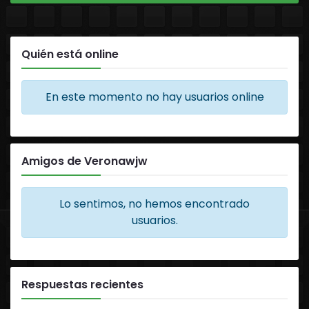
Quién está online
En este momento no hay usuarios online
Amigos de Veronawjw
Lo sentimos, no hemos encontrado
usuarios.
Respuestas recientes