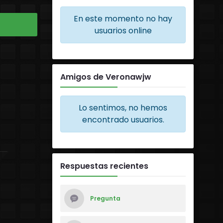
En este momento no hay
usuarios online
Amigos de Veronawjw
Lo sentimos, no hemos
encontrado usuarios.
Respuestas recientes
Pregunta